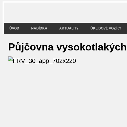
ÚVOD
NABÍDKA
AKTUALITY
ÚKLIDOVÉ VOZÍKY
Půjčovna vysokotlakých 