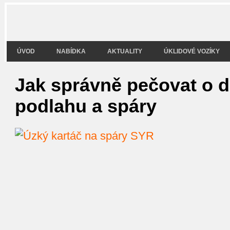
ÚVOD
NABÍDKA
AKTUALITY
ÚKLIDOVÉ VOZÍKY
Jak správně pečovat o 
podlahu a spáry